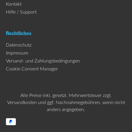
Kontakt
Hilfe / Support
Rechtliches
Datenschutz
Impressum
Versand- und Zahlungsbedingungen
Cookie Consent Manager
Alle Preise inkl. gesetzl. Mehrwertsteuer zzgl.
Versandkosten
und ggf. Nachnahmegebühren, wenn nicht
anders angegeben.