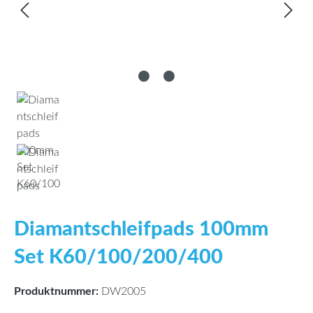
Diamantschleifpads 100mm
Set K60/100/200/400
Produktnummer:
DW2005