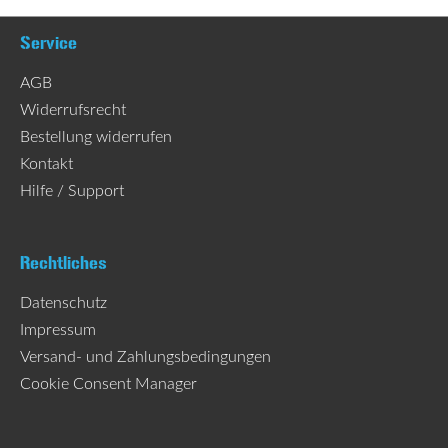
Service
AGB
Widerrufsrecht
Bestellung widerrufen
Kontakt
Hilfe / Support
Rechtliches
Datenschutz
Impressum
Versand- und Zahlungsbedingungen
Cookie Consent Manager