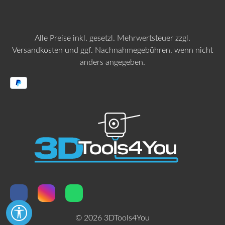
Alle Preise inkl. gesetzl. Mehrwertsteuer zzgl.
Versandkosten
und ggf. Nachnahmegebühren, wenn nicht
anders angegeben.
Werkzeugleiste anzeigen
© 2026 3DTools4You