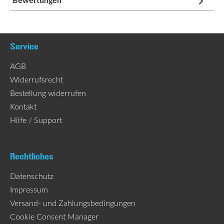
Bewertungen
Service
AGB
Widerrufsrecht
Bestellung widerrufen
Kontakt
Hilfe / Support
Rechtliches
Datenschutz
Impressum
Versand- und Zahlungsbedingungen
Cookie Consent Manager