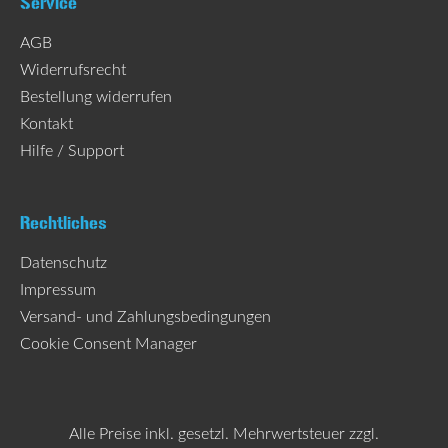
Service
AGB
Widerrufsrecht
Bestellung widerrufen
Kontakt
Hilfe / Support
Rechtliches
Datenschutz
Impressum
Versand- und Zahlungsbedingungen
Cookie Consent Manager
Alle Preise inkl. gesetzl. Mehrwertsteuer zzgl.