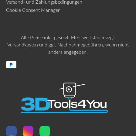
Versand- und Zahlungsbedingungen
Cookie Consent Manager
Alle Preise inkl. gesetzl. Mehrwertsteuer zzgl.
Versandkosten
und ggf. Nachnahmegebühren, wenn nicht
anders angegeben.