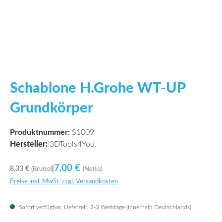
Schablone H.Grohe WT-UP
Grundkörper
Produktnummer:
S1009
Hersteller:
3DTools4You
7,00 €
8,33 €
|
(Brutto)
(Netto)
Preise inkl. MwSt. zzgl. Versandkosten
Sofort verfügbar, Lieferzeit: 2-3 Werktage (innerhalb Deutschlands)