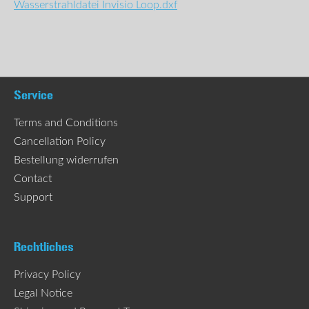
Wasserstrahldatei Invisio Loop.dxf
Service
Terms and Conditions
Cancellation Policy
Bestellung widerrufen
Contact
Support
Rechtliches
Privacy Policy
Legal Notice