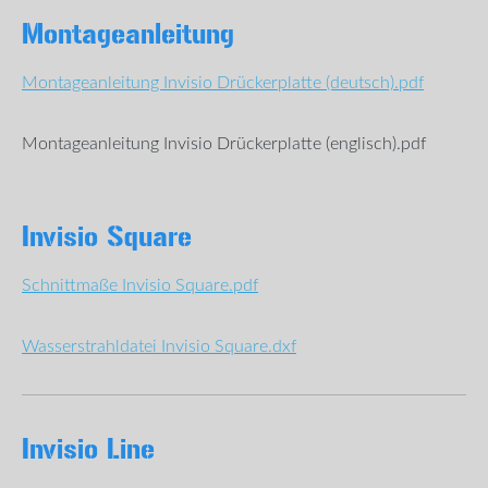
Montageanleitung
Montageanleitung Invisio Drückerplatte (deutsch).pdf
Montageanleitung Invisio Drückerplatte (englisch).pdf
Invisio Square
Schnittmaße Invisio Square.pdf
Wasserstrahldatei Invisio Square.dxf
Invisio Line