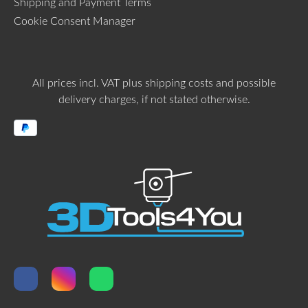
Shipping and Payment Terms
Cookie Consent Manager
All prices incl. VAT plus
shipping costs
and possible
delivery charges, if not stated otherwise.