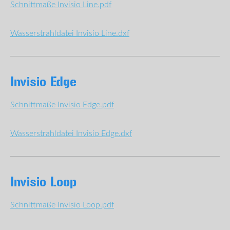
Schnittmaße Invisio Line.pdf
Wasserstrahldatei Invisio Line.dxf
Invisio Edge
Schnittmaße Invisio Edge.pdf
Wasserstrahldatei Invisio Edge.dxf
Invisio Loop
Schnittmaße Invisio Loop.pdf